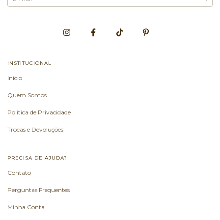
INSTITUCIONAL
Início
Quem Somos
Política de Privacidade
Trocas e Devoluções
PRECISA DE AJUDA?
Contato
Perguntas Frequentes
Minha Conta