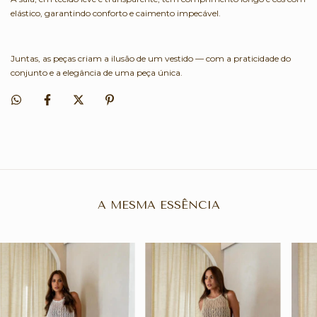
elástico, garantindo conforto e caimento impecável.
Juntas, as peças criam a ilusão de um vestido — com a praticidade do
conjunto e a elegância de uma peça única.
A MESMA ESSÊNCIA