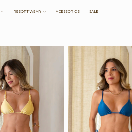
RESORT WEAR
ACESSÓRIOS
SALE