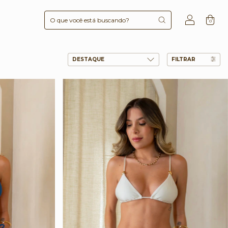
0
FILTRAR