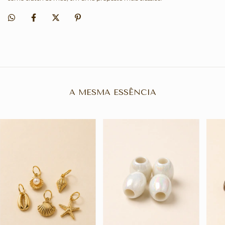
A MESMA ESSÊNCIA