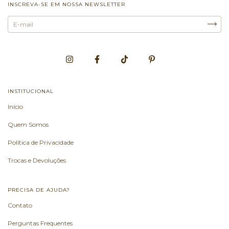
INSCREVA-SE EM NOSSA NEWSLETTER
INSTITUCIONAL
Início
Quem Somos
Política de Privacidade
Trocas e Devoluções
PRECISA DE AJUDA?
Contato
Perguntas Frequentes