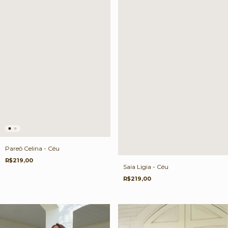
Pareô Celina - Céu
R$219,00
Saia Ligia - Céu
R$219,00