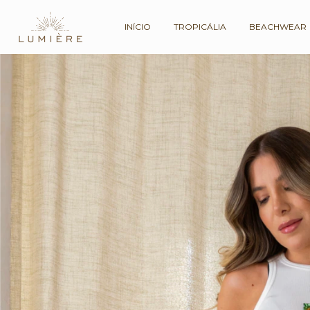
INÍCIO
TROPICÁLIA
BEACHWEAR