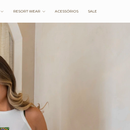
RESORT WEAR
ACESSÓRIOS
SALE