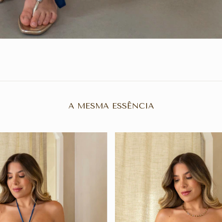
A MESMA ESSÊNCIA