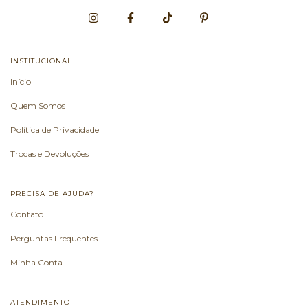
INSTITUCIONAL
Início
Quem Somos
Política de Privacidade
Trocas e Devoluções
PRECISA DE AJUDA?
Contato
Perguntas Frequentes
Minha Conta
ATENDIMENTO