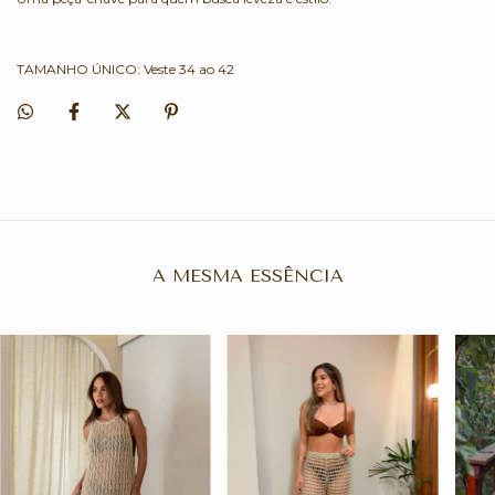
TAMANHO ÚNICO: Veste 34 ao 42
A MESMA ESSÊNCIA