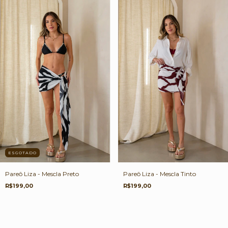
ESGOTADO
Pareô Liza - Mescla Tinto
Pareô Liza - Mescla Preto
R$199,00
R$199,00