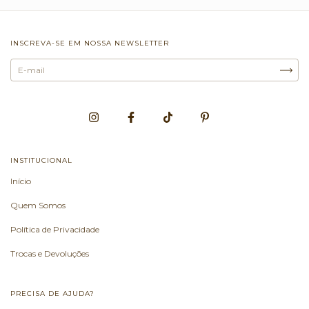
INSCREVA-SE EM NOSSA NEWSLETTER
INSTITUCIONAL
Início
Quem Somos
Política de Privacidade
Trocas e Devoluções
PRECISA DE AJUDA?