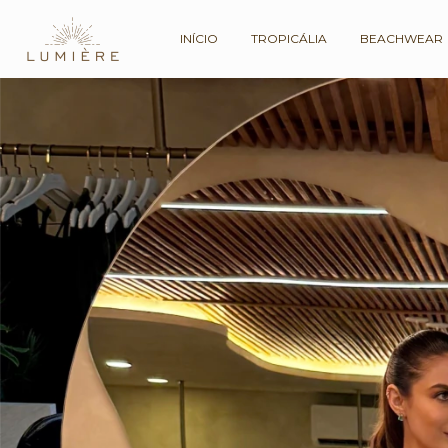
INÍCIO
TROPICÁLIA
BEACHWEAR