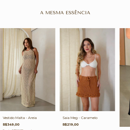
A MESMA ESSÊNCIA
Vestido Malta - Areia
Saia Meg - Caramelo
R$349,00
R$219,00