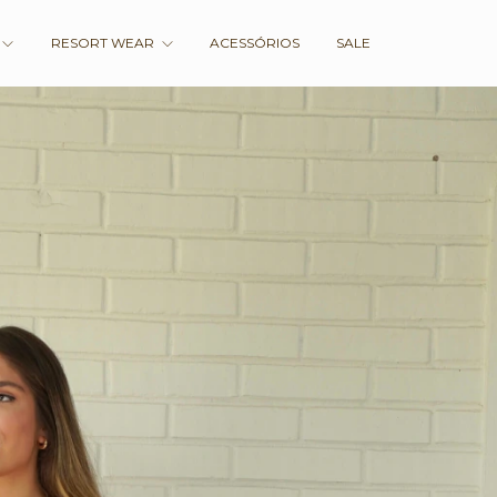
RESORT WEAR
ACESSÓRIOS
SALE