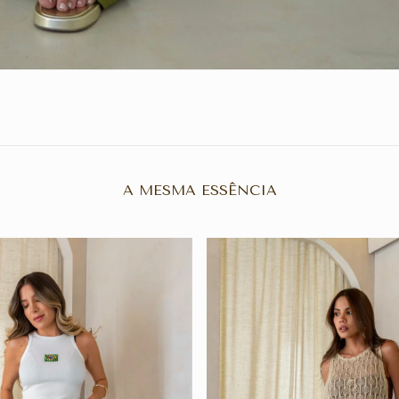
A MESMA ESSÊNCIA