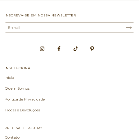
INSCREVA-SE EM NOSSA NEWSLETTER
INSTITUCIONAL
Início
Quem Somos
Política de Privacidade
Trocas e Devoluções
PRECISA DE AJUDA?
Contato