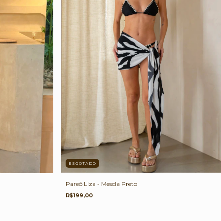
ESGOTADO
Pareô Liza - Mescla Preto
R$199,00