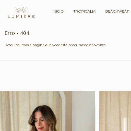
INÍCIO
TROPICÁLIA
BEACHWEAR
Erro - 404
Desculpe, mas a página que você está procurando não existe.