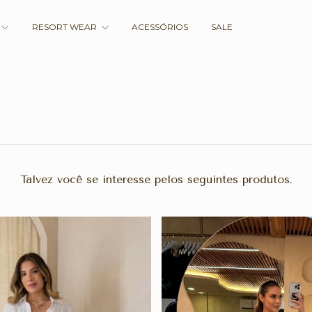
RESORT WEAR
ACESSÓRIOS
SALE
Talvez você se interesse pelos seguintes produtos.