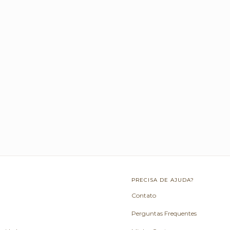
L
PRECISA DE AJUDA?
Contato
Perguntas Frequentes