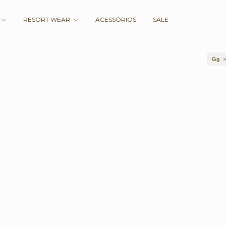
RESORT WEAR
ACESSÓRIOS
SALE
Gg