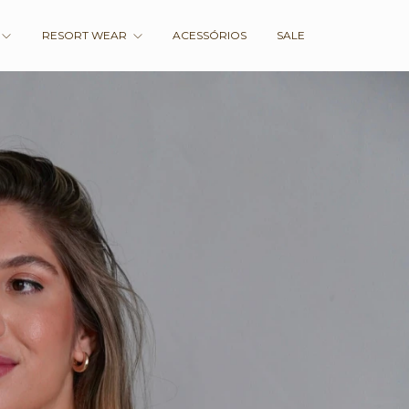
RESORT WEAR
ACESSÓRIOS
SALE