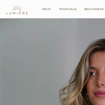
INÍCIO
TROPICÁLIA
BEACHWEAR