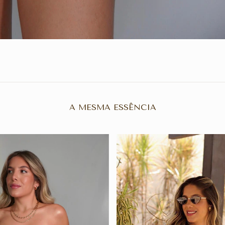
A MESMA ESSÊNCIA