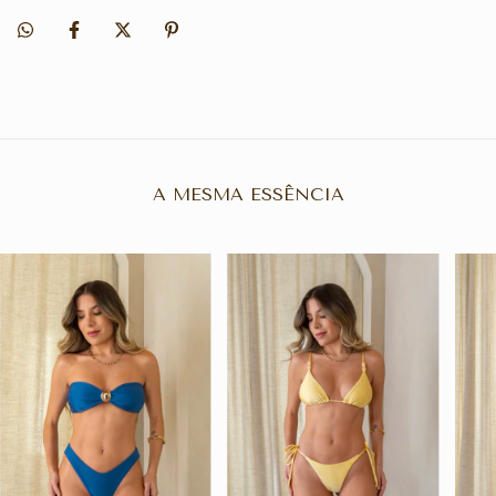
A MESMA ESSÊNCIA