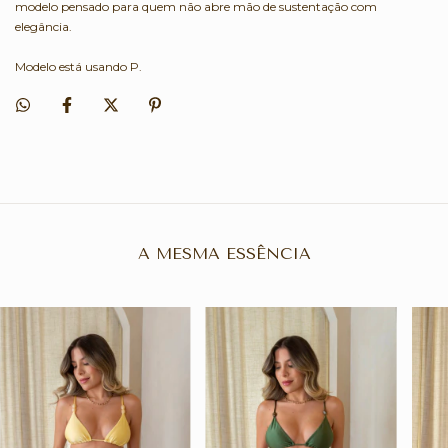
modelo pensado para quem não abre mão de sustentação com
elegância.
Modelo está usando P.
A MESMA ESSÊNCIA