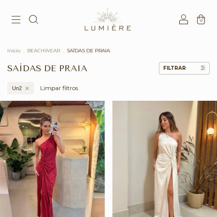
0
Início
.
BEACHWEAR
.
SAÍDAS DE PRAIA
SAÍDAS DE PRAIA
FILTRAR
Limpar filtros
Un2