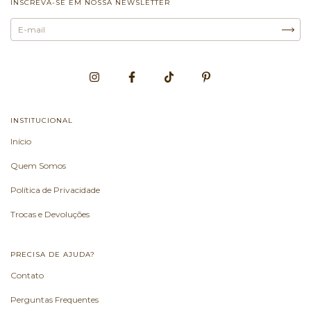
INSCREVA-SE EM NOSSA NEWSLETTER
INSTITUCIONAL
Início
Quem Somos
Política de Privacidade
Trocas e Devoluções
PRECISA DE AJUDA?
Contato
Perguntas Frequentes