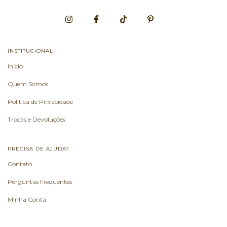
INSTITUCIONAL
Início
Quem Somos
Política de Privacidade
Trocas e Devoluções
PRECISA DE AJUDA?
Contato
Perguntas Frequentes
Minha Conta